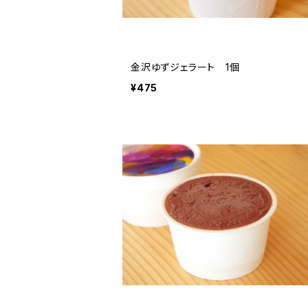
金沢ゆずジェラート 1個
¥475