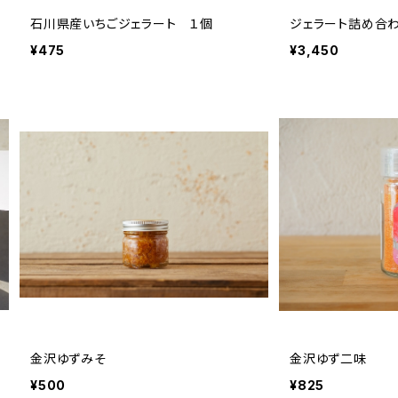
石川県産いちごジェラート １個
ジェラート詰め合わ
¥475
¥3,450
金沢ゆずみそ
金沢ゆず二味
¥500
¥825