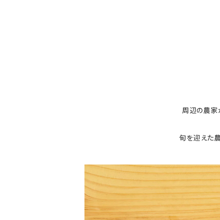
周辺の農家
旬を迎えた農