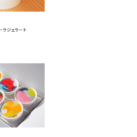
ーラジェラート