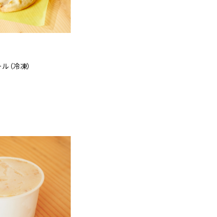
ル（冷凍）