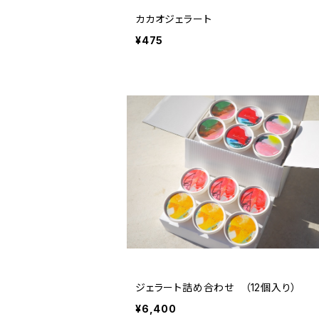
カカオジェラート
¥475
ジェラート詰め合わせ （12個入り）
¥6,400