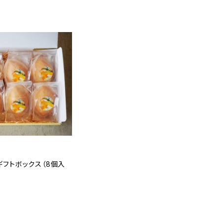
フトボックス（8個入