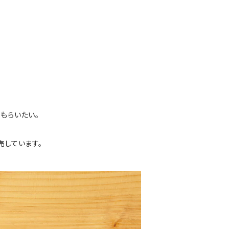
もらいたい。
売しています。