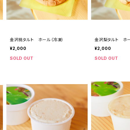
金沢桃タルト ホール（冷凍）
金沢梨タルト ホー
¥2,000
¥2,000
SOLD OUT
SOLD OUT