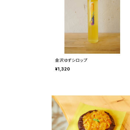
金沢ゆずシロップ
¥1,320