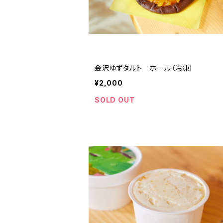
金沢ゆずタルト ホール（冷凍）
¥2,000
SOLD OUT