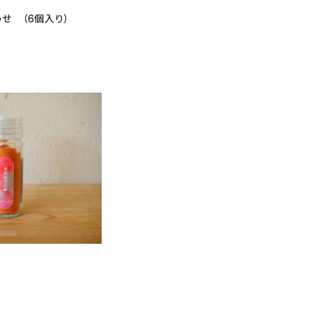
せ （6個入り）